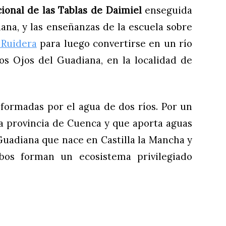
ional de las Tablas de Daimiel
enseguida
iana, y las enseñanzas de la escuela sobre
 Ruidera
para luego convertirse en un río
os Ojos del Guadiana, en la localidad de
 formadas por el agua de dos ríos. Por un
la provincia de Cuenca y que aporta aguas
o Guadiana que nace en Castilla la Mancha y
bos forman un ecosistema privilegiado