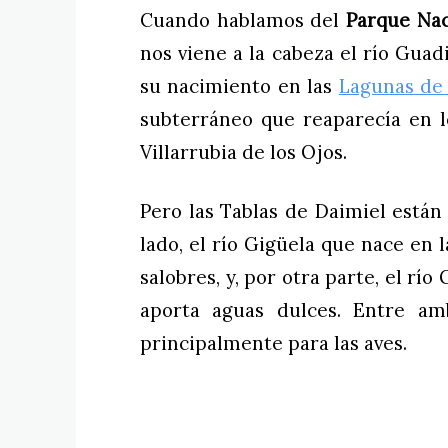
Cuando hablamos del
Parque Nac
nos viene a la cabeza el río Guad
su nacimiento en las
Lagunas de
subterráneo que reaparecía en l
Villarrubia de los Ojos.
Pero las Tablas de Daimiel están
lado, el río Gigüela que nace en 
salobres, y, por otra parte, el rí
aporta aguas dulces. Entre am
principalmente para las aves.