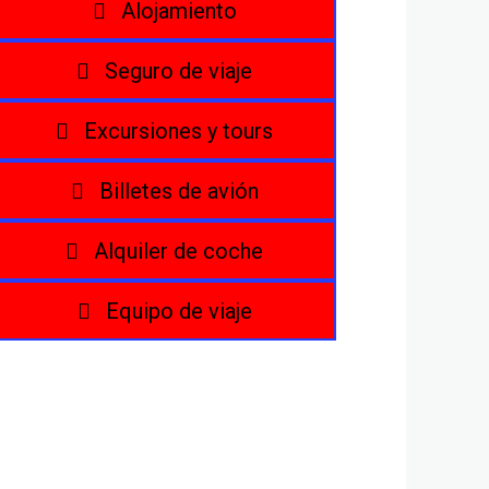
Alojamiento
Seguro de viaje
Excursiones y tours
Billetes de avión
Alquiler de coche
Equipo de viaje