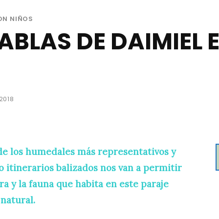
ON NIÑOS
ABLAS DE DAIMIEL 
2018
de los humedales más representativos y
o itinerarios balizados nos van a permitir
ra y la fauna que habita en este paraje
natural.