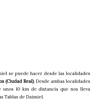
miel se puede hacer desde las localidades
os
(Ciudad Real)
. Desde ambas localidades
e unos 10 km de distancia que nos lleva
as Tablas de Daimiel.