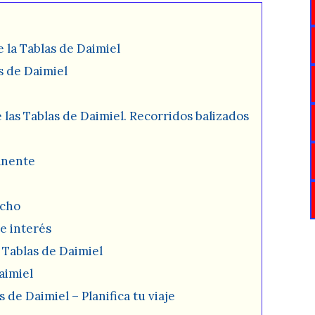
 la Tablas de Daimiel
s de Daimiel
 las Tablas de Daimiel. Recorridos balizados
anente
ocho
e interés
 Tablas de Daimiel
aimiel
 de Daimiel – Planifica tu viaje