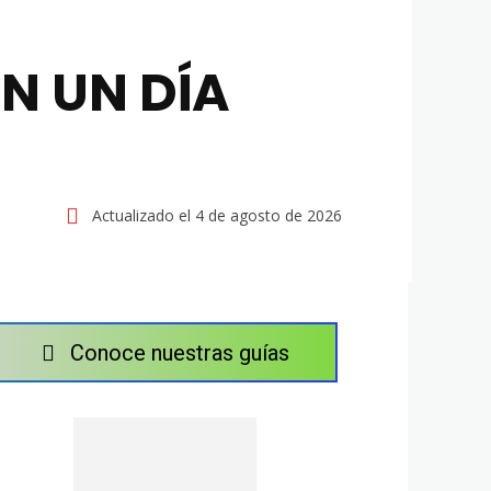
EN UN DÍA
Actualizado el
4 de agosto de 2026
Conoce nuestras guías