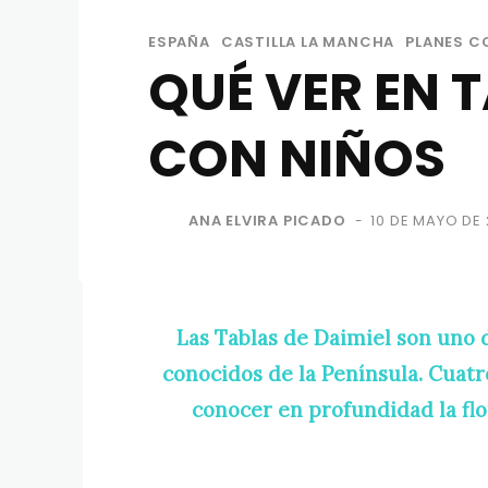
ESPAÑA
CASTILLA LA MANCHA
PLANES C
QUÉ VER EN T
CON NIÑOS
ANA ELVIRA PICADO
10 DE MAYO DE 
-
Las Tablas de Daimiel son uno 
conocidos de la Península. Cuatr
conocer en profundidad la flo