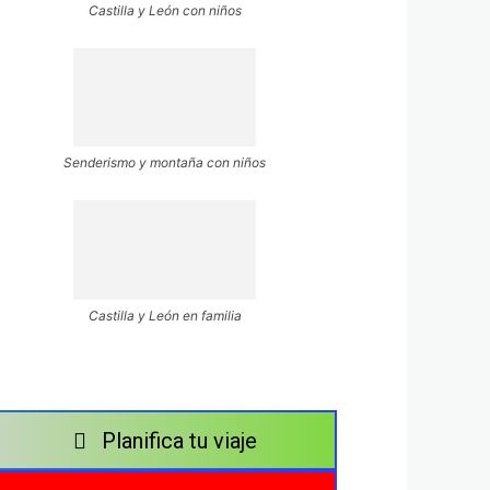
Castilla y León con niños
Senderismo y montaña con niños
Castilla y León en familia
Planifica tu viaje