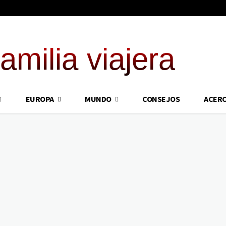
familia viajera
EUROPA
MUNDO
CONSEJOS
ACERC