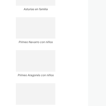
Asturias en familia
Pirineo Navarro con niños
Pirineo Aragonés con niños