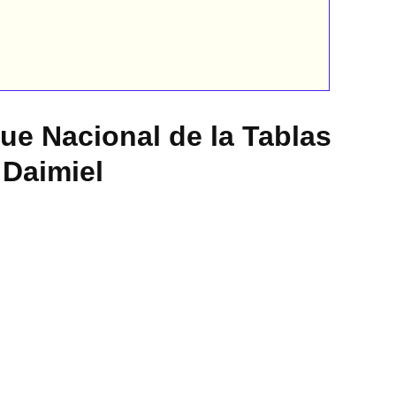
ue Nacional de la Tablas
 Daimiel