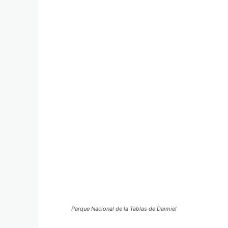
Parque Nacional de la Tablas de Daimiel